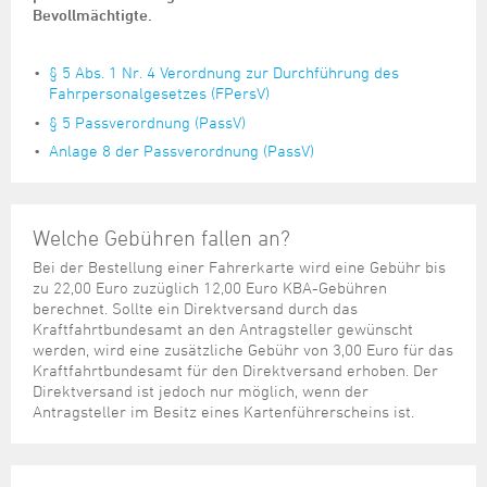
Bevollmächtigte.
§ 5 Abs. 1 Nr. 4 Verordnung zur Durchführung des
Fahrpersonalgesetzes (FPersV)
§ 5 Passverordnung (PassV)
Anlage 8 der Passverordnung (PassV)
Welche Gebühren fallen an?
Bei der Bestellung einer Fahrerkarte wird eine Gebühr bis
zu 22,00 Euro zuzüglich 12,00 Euro KBA-Gebühren
berechnet. Sollte ein Direktversand durch das
Kraftfahrtbundesamt an den Antragsteller gewünscht
werden, wird eine zusätzliche Gebühr von 3,00 Euro für das
Kraftfahrtbundesamt für den Direktversand erhoben. Der
Direktversand ist jedoch nur möglich, wenn der
Antragsteller im Besitz eines Kartenführerscheins ist.