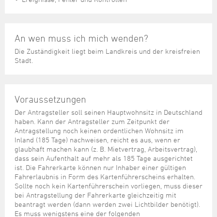
An wen muss ich mich wenden?
Die Zuständigkeit liegt beim Landkreis und der kreisfreien
Stadt.
Voraussetzungen
Der Antragsteller soll seinen Hauptwohnsitz in Deutschland
haben. Kann der Antragsteller zum Zeitpunkt der
Antragstellung noch keinen ordentlichen Wohnsitz im
Inland (185 Tage) nachweisen, reicht es aus, wenn er
glaubhaft machen kann (z. B. Mietvertrag, Arbeitsvertrag),
dass sein Aufenthalt auf mehr als 185 Tage ausgerichtet
ist. Die Fahrerkarte können nur Inhaber einer gültigen
Fahrerlaubnis in Form des Kartenführerscheins erhalten.
Sollte noch kein Kartenführerschein vorliegen, muss dieser
bei Antragstellung der Fahrerkarte gleichzeitig mit
beantragt werden (dann werden zwei Lichtbilder benötigt).
Es muss wenigstens eine der folgenden