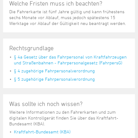
Welche Fristen muss ich beachten?
Die Fahrerkarte ist fünf Jahre gültig und kann frühestens
sechs Monate vor Ablauf, muss jedoch spätestens 15
Werktage vor Ablauf der Gültigkeit neu beantragt werden.
Rechtsgrundlage
§ 4a Gesetz über das Fahrpersonal von Kraftfahrzeugen
und Straßenbahnen - Fahrpersonalgesetz (FahrpersG)
§ 4 zugehörige Fahrpersonalverordnung
§ 5 zugehörige Fahrpersonalverordnung
Was sollte ich noch wissen?
Weitere Informationen zu den Fahrerkarten und zum
digitalen Kontrollgerät finden Sie über das Kraftfahrt-
Bundesamt (KBA).
Kraftfahrt-Bundesamt (KBA)