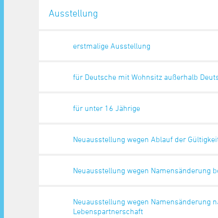
Ausstellung
erstmalige Ausstellung
für Deutsche mit Wohnsitz außerhalb Deut
für unter 16 Jährige
Neuausstellung wegen Ablauf der Gültigkei
Neuausstellung wegen Namensänderung bei
Neuausstellung wegen Namensänderung na
Lebenspartnerschaft