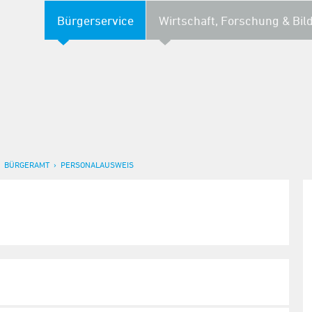
Bürgerservice
Wirtschaft, Forschung & Bil
BÜRGERAMT
PERSONALAUSWEIS