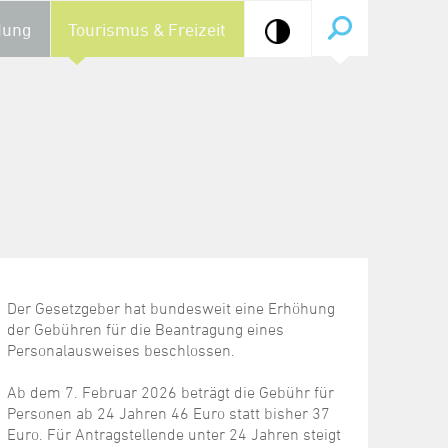
dung
Tourismus & Freizeit
Der Gesetzgeber hat bundesweit eine Erhöhung
der Gebühren für die Beantragung eines
Personalausweises beschlossen.
Ab dem 7. Februar 2026 beträgt die Gebühr für
Personen ab 24 Jahren 46 Euro statt bisher 37
Euro. Für Antragstellende unter 24 Jahren steigt