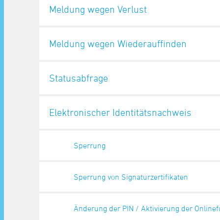
Meldung wegen Verlust
Meldung wegen Wiederauffinden
Statusabfrage
Elektronischer Identitätsnachweis
Sperrung
Sperrung von Signaturzertifikaten
Änderung der PIN / Aktivierung der Onlinef