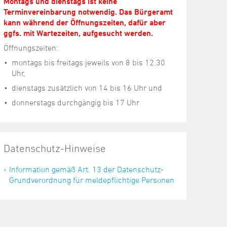
Montags und dienstags ist keine
Terminvereinbarung notwendig. Das Bürgeramt
kann während der Öffnungszeiten, dafür aber
ggfs. mit Wartezeiten, aufgesucht werden.
Öffnungszeiten:
montags bis freitags jeweils von 8 bis 12.30
Uhr,
dienstags zusätzlich von 14 bis 16 Uhr und
donnerstags durchgängig bis 17 Uhr
Datenschutz-Hinweise
Information gemäß Art. 13 der Datenschutz-
Grundverordnung für meldepflichtige Personen