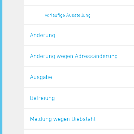
vorläufige Ausstellung
Änderung
Änderung wegen Adressänderung
Ausgabe
Befreiung
Meldung wegen Diebstahl