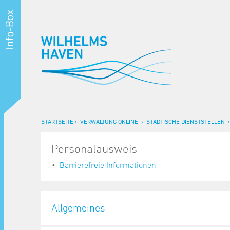
STARTSEITE
VERWALTUNG ONLINE
STÄDTISCHE DIENSTSTELLEN
Personalausweis
Barrierefreie Informationen
Allgemeines