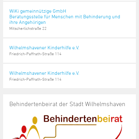
WiKi gemeinnützige GmbH
Beratungsstelle für Menschen mit Behinderung und
ihre Angehörigen
Mitscherlichstraße 22
Wilhelmshavener Kinderhilfe e.V.
Friedrich-Paffrath-Straße 114
Wilhelmshavener Kinderhilfe e.V.
Friedrich-Paffrath-Straße 114
Behindertenbeirat der Stadt Wilhelmshaven