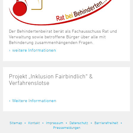
Der Behindertenbeirat berät als Fachausschuss Rat und
Verwaltung sowie betroffene Bürger über alle mit
Behinderung zusammenhängenden Fragen.
weitere Informationen
Projekt „Inklusion Fairbindlich“ &
Verfahrenslotse
Weitere Informationen
Sitemap
Kontakt
Impressum
Datenschutz
Barrierefreiheit
Pressemeldungen